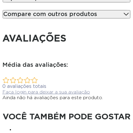
Compare com outros produtos
AVALIAÇÕES
Média das avaliações:
0
avaliações totais
Faça login para deixar a sua avaliação
Ainda não há avaliações para este produto.
VOCÊ TAMBÉM PODE GOSTAR