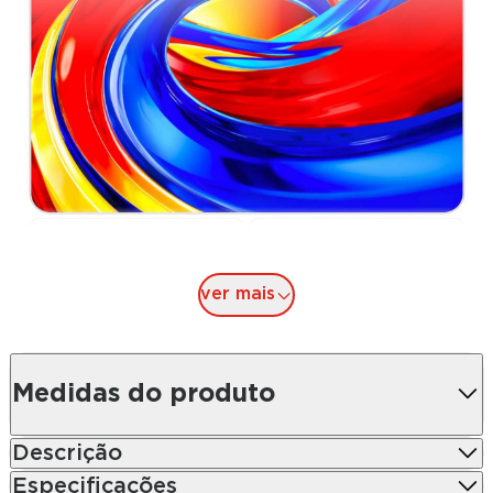
ver mais
Medidas do produto
Descrição
Especificações