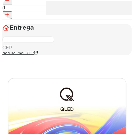
Entrega
CEP
Não sei meu CEP