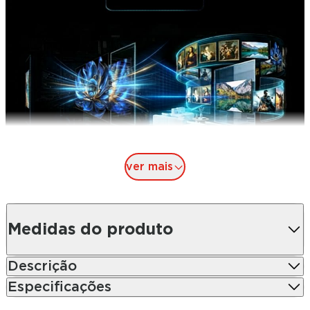
ver mais
Medidas do produto
Descrição
Especificações