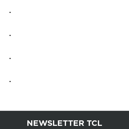
NEWSLETTER TCL