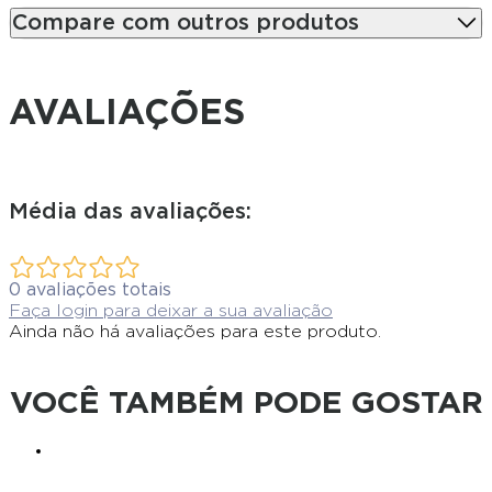
Compare com outros produtos
AVALIAÇÕES
Média das avaliações:
0
avaliações totais
Faça login para deixar a sua avaliação
Ainda não há avaliações para este produto.
VOCÊ TAMBÉM PODE GOSTAR