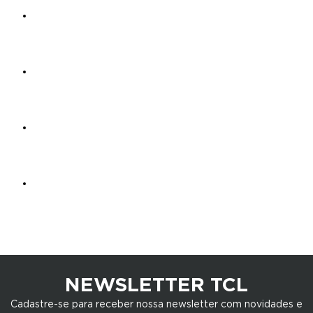
NEWSLETTER TCL
Cadastre-se para receber nossa newsletter com novidades e