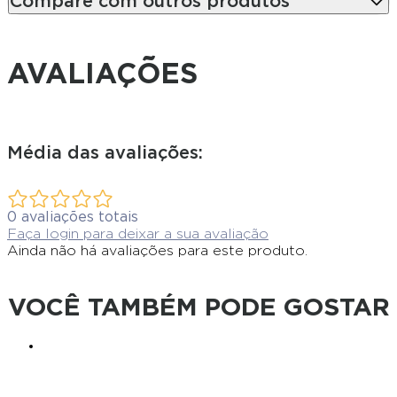
Compare com outros produtos
AVALIAÇÕES
Média das avaliações:
0
avaliações totais
Faça login para deixar a sua avaliação
Ainda não há avaliações para este produto.
VOCÊ TAMBÉM PODE GOSTAR