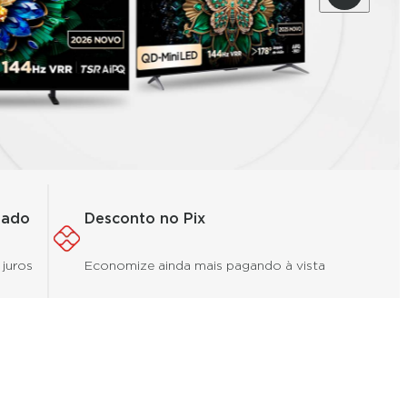
tado
Desconto no Pix
juros
Economize ainda mais pagando à vista