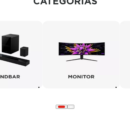
CATEGORIAS