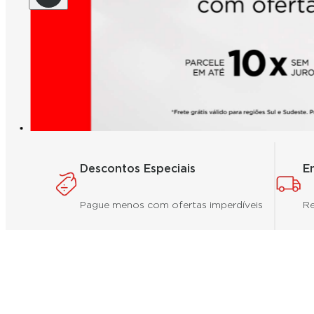
Descontos Especiais
E
Pague menos com ofertas imperdíveis
Re