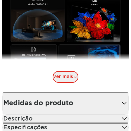
ver mais
Medidas do produto
Descrição
Especificações